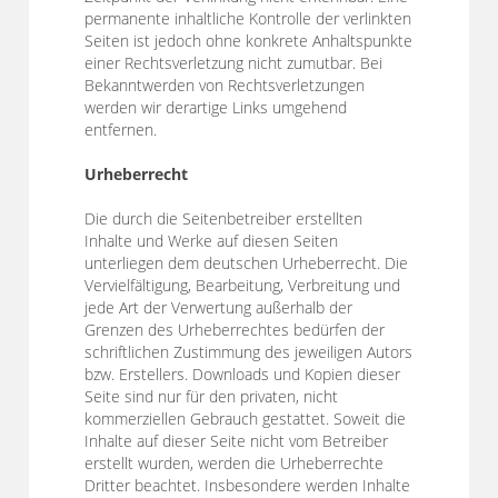
permanente inhaltliche Kontrolle der verlinkten
Seiten ist jedoch ohne konkrete Anhaltspunkte
einer Rechtsverletzung nicht zumutbar. Bei
Bekanntwerden von Rechtsverletzungen
werden wir derartige Links umgehend
entfernen.
Urheberrecht
Die durch die Seitenbetreiber erstellten
Inhalte und Werke auf diesen Seiten
unterliegen dem deutschen Urheberrecht. Die
Vervielfältigung, Bearbeitung, Verbreitung und
jede Art der Verwertung außerhalb der
Grenzen des Urheberrechtes bedürfen der
schriftlichen Zustimmung des jeweiligen Autors
bzw. Erstellers. Downloads und Kopien dieser
Seite sind nur für den privaten, nicht
kommerziellen Gebrauch gestattet. Soweit die
Inhalte auf dieser Seite nicht vom Betreiber
erstellt wurden, werden die Urheberrechte
Dritter beachtet. Insbesondere werden Inhalte