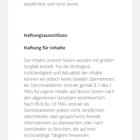
verpflichtet und nicht bereit.
Haftungsausschluss:
Haftung für Inhalte
Die Inhalte unserer Seiten wurden mit größter
Sorgfalt erstellt. Für die Richtigkeit,
Vollständigkeit und Aktualität der Inhalte
können wir jedoch keine Gewähr übernehmen.
Als Diensteanbieter sind wir gemäß § 7 Abs.1
TMG für eigene Inhalte auf diesen Seiten nach
den allgemeinen Gesetzen verantwortlich.
Nach §§ 8 bis 10 TMG sind wir als
Diensteanbieter jedoch nicht verpflichtet,
übermittelte oder gespeicherte fremde
Informationen zu überwachen oder nach
Umständen zu forschen, die auf eine
rechtswidrige Tätigkeit hinweisen.