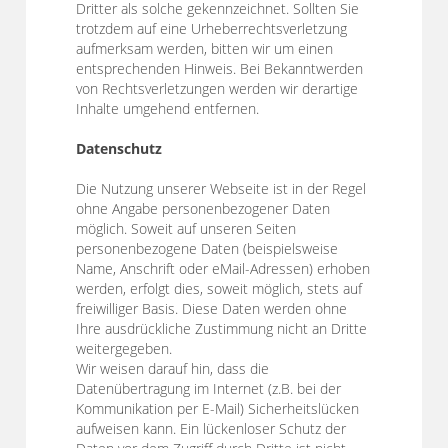
Dritter als solche gekennzeichnet. Sollten Sie
trotzdem auf eine Urheberrechtsverletzung
aufmerksam werden, bitten wir um einen
entsprechenden Hinweis. Bei Bekanntwerden
von Rechtsverletzungen werden wir derartige
Inhalte umgehend entfernen.
Datenschutz
Die Nutzung unserer Webseite ist in der Regel
ohne Angabe personenbezogener Daten
möglich. Soweit auf unseren Seiten
personenbezogene Daten (beispielsweise
Name, Anschrift oder eMail-Adressen) erhoben
werden, erfolgt dies, soweit möglich, stets auf
freiwilliger Basis. Diese Daten werden ohne
Ihre ausdrückliche Zustimmung nicht an Dritte
weitergegeben.
Wir weisen darauf hin, dass die
Datenübertragung im Internet (z.B. bei der
Kommunikation per E-Mail) Sicherheitslücken
aufweisen kann. Ein lückenloser Schutz der