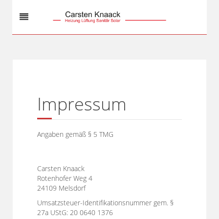
Impressum
Angaben gemäß § 5 TMG
Carsten Knaack
Rotenhofer Weg 4
24109 Melsdorf
Umsatzsteuer-Identifikationsnummer gem. §
27a UStG: 20 0640 1376