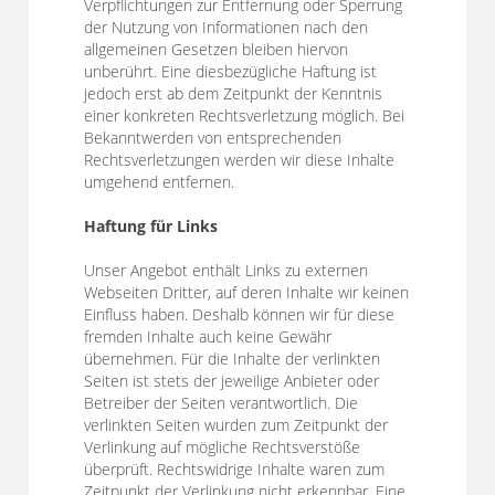
Verpflichtungen zur Entfernung oder Sperrung
der Nutzung von Informationen nach den
allgemeinen Gesetzen bleiben hiervon
unberührt. Eine diesbezügliche Haftung ist
jedoch erst ab dem Zeitpunkt der Kenntnis
einer konkreten Rechtsverletzung möglich. Bei
Bekanntwerden von entsprechenden
Rechtsverletzungen werden wir diese Inhalte
umgehend entfernen.
Haftung für Links
Unser Angebot enthält Links zu externen
Webseiten Dritter, auf deren Inhalte wir keinen
Einfluss haben. Deshalb können wir für diese
fremden Inhalte auch keine Gewähr
übernehmen. Für die Inhalte der verlinkten
Seiten ist stets der jeweilige Anbieter oder
Betreiber der Seiten verantwortlich. Die
verlinkten Seiten wurden zum Zeitpunkt der
Verlinkung auf mögliche Rechtsverstöße
überprüft. Rechtswidrige Inhalte waren zum
Zeitpunkt der Verlinkung nicht erkennbar. Eine